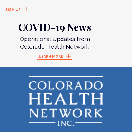
COVID-19 News
Operational Updates from
Colorado Health Network
LEARN MORE