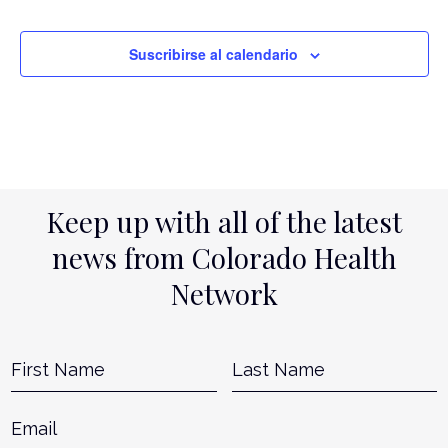
Suscribirse al calendario
Keep up with all of the latest
news from Colorado Health
Network
Name
*
First
L
Email
*