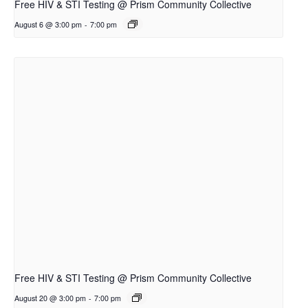
Free HIV & STI Testing @ Prism Community Collective
August 6 @ 3:00 pm
-
7:00 pm
Free HIV & STI Testing @ Prism Community Collective
August 20 @ 3:00 pm
-
7:00 pm