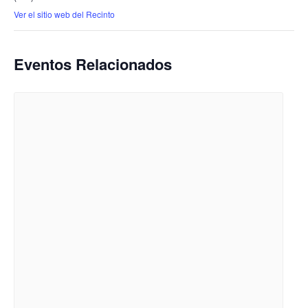
Ver el sitio web del Recinto
Eventos Relacionados