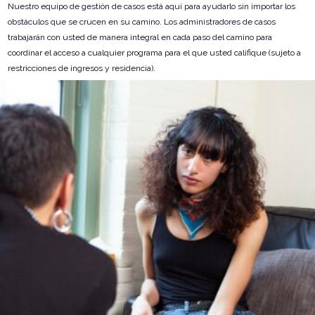
Nuestro equipo de gestión de casos está aquí para ayudarlo sin importar los
obstáculos que se crucen en su camino. Los administradores de casos
trabajarán con usted de manera integral en cada paso del camino para
coordinar el acceso a cualquier programa para el que usted califique (sujeto a
restricciones de ingresos y residencia).