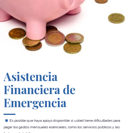
Asistencia
Financiera de
Emergencia
Es posible que haya apoyo disponible si usted tiene dificultades para
pagar los gastos mensuales esenciales, como los servicios públicos y las