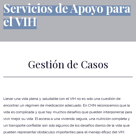
Servicios de Apoyo para
el VIH
Gestión de Casos
Llevar una vida plena y saludable con el VIH no es solo una cuestión de
encontrar un régimen de medicación adecuado. En CHN reconocemos que la
vida es complicada y que hay muchos desafíos que pueden interponerse para
vivir mejor su vida. El acceso a una vivienda segura, una nutrición completa y
un transporte confiable son solo algunos de los desafíos diarios de la vida que
pueden representar obstáculos importantes para el manejo eficaz del VIH.