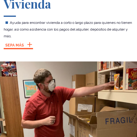
Vivienda
Ayuda para encontrar vivienda a corto o largo plazo para quienes no tienen
hogar, así como asistencia con los pagos del alquiler, depósitos de alquiler y
más.
SEPA MÁS