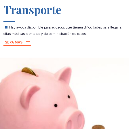
Transporte
Hay ayuda disponible para aquellos que tienen dificultades para llegar a
citas médicas, dentales y de administración de casos.
SEPA MÁS