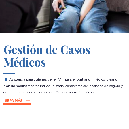
Gestión de Casos
Médicos
Asistencia para quienes tienen VIH para encontrar un médico, crear un
plan de medicamentos individualizado, conectarse con opciones de seguro y
defender sus necesidades específicas de atención médica.
SEPA MÁS