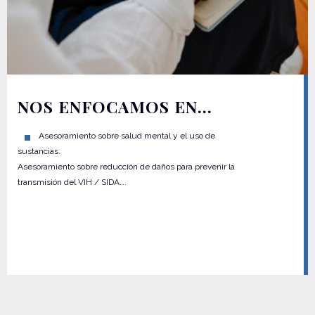
NOS ENFOCAMOS EN…
Asesoramiento sobre salud mental y el uso de
sustancias.
Asesoramiento sobre reducción de daños para prevenir la
transmisión del VIH / SIDA….