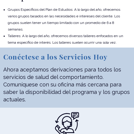
Grupos Específicos del Plan de Estudios: A lo largo del año, ofrecemos
varios grupos basados en las necesidades e intereses del cliente. Los
grupos suelen tener un tiempo limitado con un promedio de 6 a 8
semanas.
Talleres: A lo largo del año, ofrecemos diversos talleres enfocados en un
tema específico de interés. Los talleres suelen ocurrir una sola vez.
Conéctese a los Servicios Hoy
Ahora aceptamos derivaciones para todos los
servicios de salud del comportamiento.
Comuníquese con su oficina más cercana para
saber la disponibilidad del programa y los grupos
actuales.