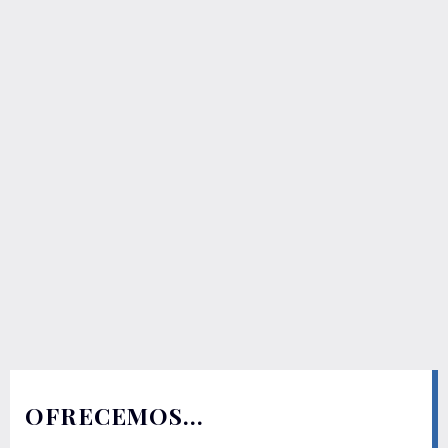
OFRECEMOS…