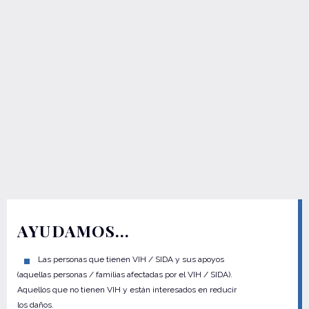
AYUDAMOS…
Las personas que tienen VIH / SIDA y sus apoyos
(aquellas personas / familias afectadas por el VIH / SIDA).
Aquellos que no tienen VIH y están interesados en reducir
los daños.