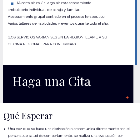
(A corto plazo / a largo plazo) asesoramiento
ambulatorio individual, de pareja y familiar.
Asesoramiento grupal centrado en el proceso terapéutico.
Varios talleres de habilidades y eventos durante todo el año.
(LOS SERVICIOS VARIAN SEGUN LA REGION, LLAME A SU
OFICINA REGIONAL PARA CONFIRMAR)…
Haga una Cita
Qué Esperar
Una vez que se hace una derivación o se comunica directamente con el
personal de salud de comportamiento, se realiza una evaluación por