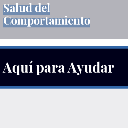
Salud del
Comportamiento
Aquí para Ayudar