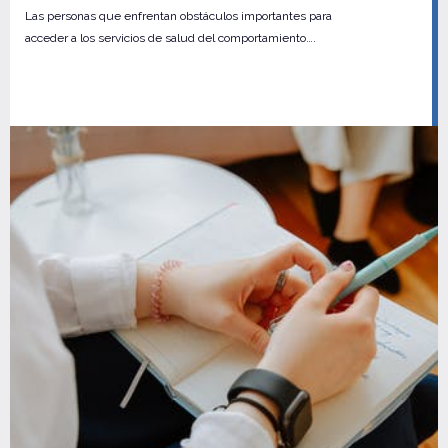
Las personas que enfrentan obstáculos importantes para
acceder a los servicios de salud del comportamiento….