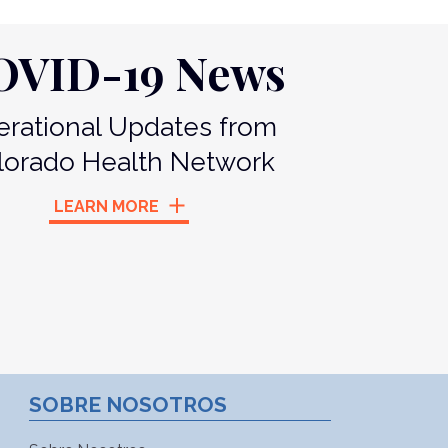
OVID-19 News
rational Updates from
lorado Health Network
LEARN MORE
SOBRE NOSOTROS