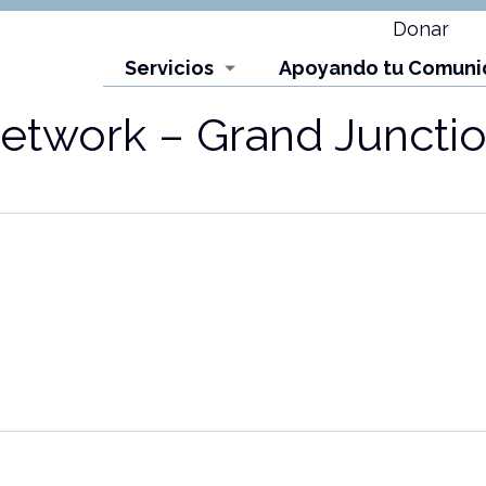
Donar
Servicios
Apoyando tu Comuni
etwork – Grand Juncti